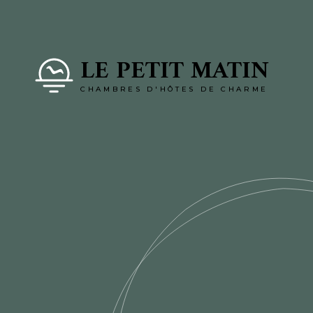
LE PETIT MATIN
CHAMBRES D'HÔTES DE CHARME