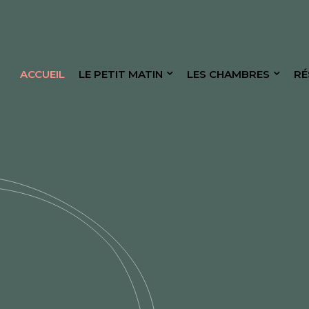
ACCUEIL
LE PETIT MATIN
LES CHAMBRES
RÉ