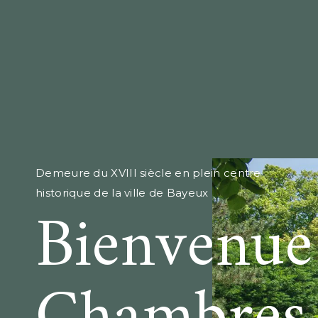
Demeure du XVIII siècle en plein centre
historique de la ville de Bayeux
Bienvenue